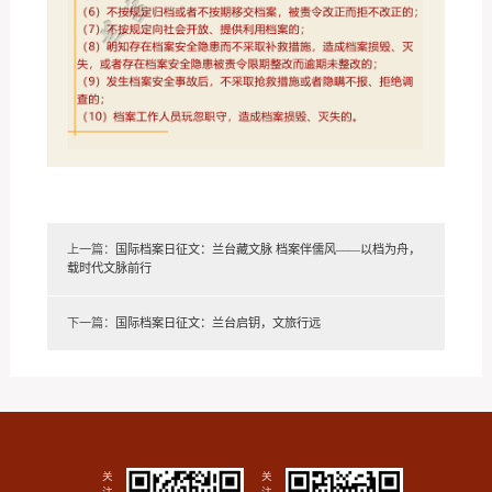
上一篇：
国际档案日征文：兰台藏文脉 档案伴儒风——以档为舟，
载时代文脉前行
下一篇：
国际档案日征文：兰台启钥，文旅行远
关
关
注
注