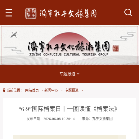
专题报道
当前位置：
网站首页
>
新闻中心
>
专题报道
>
“6·9”国际档案日丨一图读懂《档案法》
发布日期：2026-06-08 10:30:14
来源：孔子文旅集团